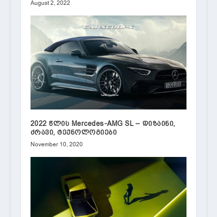
August 2, 2022
2022 წლის Mercedes-AMG SL – დიზაინი,
ძრავი, ტექნოლოგიები
November 10, 2020