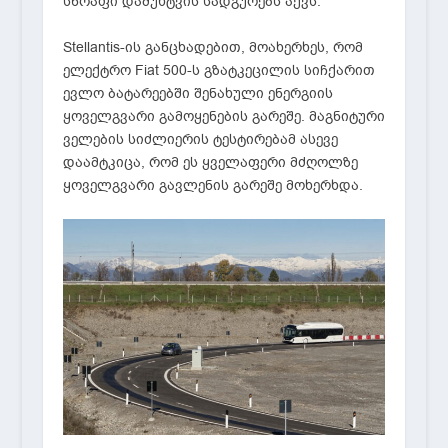
სწრაფი დამუხტვის სადგურებს აქვს.
Stellantis-ის განცხადებით, მოახერხეს, რომ
ელექტრო Fiat 500-ს გზატკეცილის სიჩქარით
ევლო ბატარეებში შენახული ენერგიის
ყოველგვარი გამოყენების გარეშე. მაგნიტური
ველების სიძლიერის ტესტირებამ ასევე
დაამტკიცა, რომ ეს ყველაფერი მძღოლზე
ყოველგვარი გავლენის გარეშე მოხერხდა.