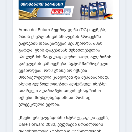
Arena del Futuro მუდმივ დენს (DC) იყენებს,
რათა ენერგიის განაწილების პროცესში
ენერგიის დანაკარგები შეამციროს. ამას
გარდა, გზის დაგებისას შესაძლებელია
სპილენძის ნაცვლად უფრო იაფი, ალუმინის
კაბელების გამოყენება. ავტომწარმოებელი
გვპირდება, რომ გზაზე არ იქნება
მოშიშვლებული კაბელები და შესაბამისად,
ასეთი ტექნოლოგიებით აღჭურვილ გზებზე
სიარული ადამიანებისთვის უსაფრთხო
იქნება, მიუხედავად იმისა, რომ იქ
ელექტრული ველია.
„ჩვენი გრძელვადიანი სტრატეგიული გეგმა,
Dare Forward 2030, ეფუძნება მობილობის
თავისუფლების უახლესი ტექნოლოგიის