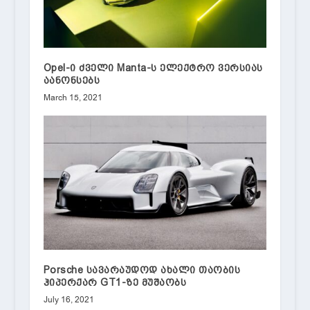
Opel-ი ძველი Manta-ს ელექტრო ვერსიას
აანონსებს
March 15, 2021
Porsche სავარაუდოდ ახალი თაობის
ჰიპერქარ GT1-ზე მუშაობს
July 16, 2021