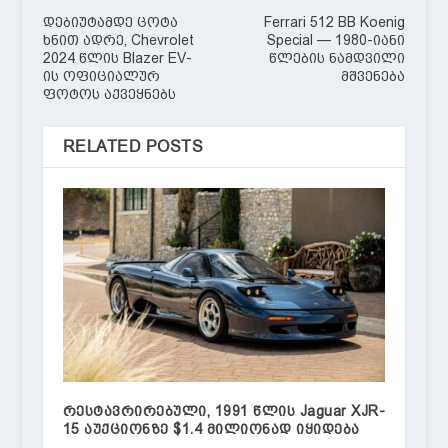
დებიუტამდე ცოტა
Ferrari 512 BB Koenig
ხნით ადრე, Chevrolet
Special — 1980-იანი
2024 წლის Blazer EV-
წლების ნამდვილი
ის ოფიციალურ
მშვენება
ფოტოს აქვეყნებს
RELATED POSTS
რესტავრირებული, 1991 წლის Jaguar XJR-
15 აუქციონზე $1.4 მილიონად იყიდება