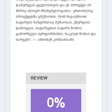
დანერგვას ყველასთვის და ეს პროექტი ამ
მხრივ ძლიერ მნიშვნელოვანია. ერთობლივ
პროექტებში ვმუშაობთ, რომ მივაღწიოთ
ბატარეის ხანგრძლივ მუშაობას, ენერგიის
დაზოგვას, ბატარეების პატარა ზომას,
გამორჩეულ პერფორმანსს, ნაკლებ წონას და
ხარჯებს“, — ამბობენ კომპანიაში.
REVIEW
0%