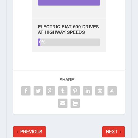
ELECTRIC FIAT 500 DRIVES
AT HIGHWAY SPEEDS
0%
SHARE:
PREVIOUS
NEXT