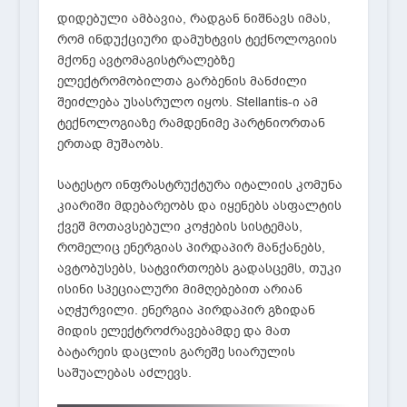
დიდებული ამბავია, რადგან ნიშნავს იმას,
რომ ინდუქციური დამუხტვის ტექნოლოგიის
მქონე ავტომაგისტრალებზე
ელექტრომობილთა გარბენის მანძილი
შეიძლება უსასრულო იყოს. Stellantis-ი ამ
ტექნოლოგიაზე რამდენიმე პარტნიორთან
ერთად მუშაობს.
სატესტო ინფრასტრუქტურა იტალიის კომუნა
კიარიში მდებარეობს და იყენებს ასფალტის
ქვეშ მოთავსებული კოჭების სისტემას,
რომელიც ენერგიას პირდაპირ მანქანებს,
ავტობუსებს, სატვირთოებს გადასცემს, თუკი
ისინი სპეციალური მიმღებებით არიან
აღჭურვილი. ენერგია პირდაპირ გზიდან
მიდის ელექტროძრავებამდე და მათ
ბატარეის დაცლის გარეშე სიარულის
საშუალებას აძლევს.