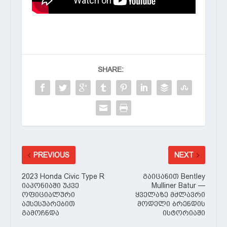
SHARE:
PREVIOUS
NEXT
2023 Honda Civic Type R
გაიცანით Bentley
იაპონიაში უკვე
Mulliner Batur —
ოფიციალური
ყველაზე მძლავრი
აქსესუარებით
მოდელი ბრენდის
გამოჩნდა
ისტორიაში