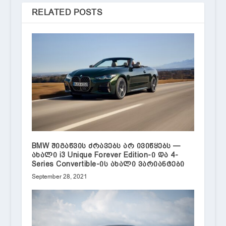
RELATED POSTS
BMW შიგაწვის ძრავებს არ ივიწყებს —
ახალი i3 Unique Forever Edition-ი და 4-
Series Convertible-ის ახალი ვარიანტები
September 28, 2021