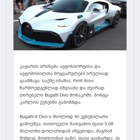
კატარის პრინცმა ავტოსპორტისა და
ავტომობილთა მოყვარულები სრულიად
გააშმაგა. საქმე იმაშია, რომ მისი
წარმოუდგენლად იშვიათი და ძვირად
ღირებული Bugatti Divo მონაკოში, მონტე-
კარლოს ქუჩებში გამოჩნდა.
Bugatti-მ Divo-ს მხოლოდ 40 ეგზემპლარი
გამოუშვა; თითოეული მათგანის ფასი 5.08
მილიონი დოლარიდან იწყებოდა, მაგრამ
შემდეგ, მოთხოვნის გამო, ფასი გაიზარდა. ეს