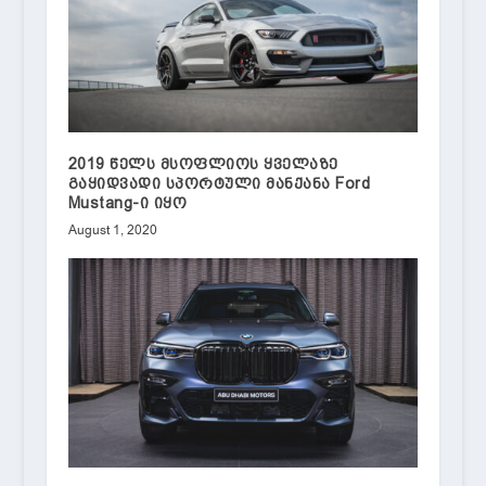
2019 წელს მსოფლიოს ყველაზე
გაყიდვადი სპორტული მანქანა Ford
Mustang-ი იყო
August 1, 2020