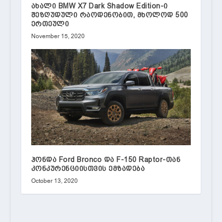
ახალი BMW X7 Dark Shadow Edition-ი
შეზღუდული რაოდენობით, მხოლოდ 500
ერთეული
November 15, 2020
ჰონდა Ford Bronco და F-150 Raptor-თან
კონკურენციისთვის ემზადება
October 13, 2020