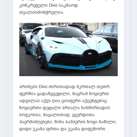
კონკრეტული Divo საკმაოდ
თვალისმომჭრელია.
პრინცის Divo ძირითადად მკრთალ თეთრ
ფერშია გადაწყვეტილი, მაგრამ ზოგიერთ
ადგილას აქვს ღია ცისფერი აქცენტებიც.
ზოგიერთი დეტალი პრიალა ნახშირბადის
ბოჭკოსია, მაგალითად, გვერდითა
ჰაერმიმღებები, წინა ბამპერის ზოგი ნაწილი,
დიდი უკანა ფრთა და უკანა დიფუზორი.