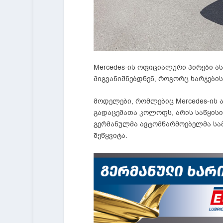
Mercedes-ის ოფიციალური პირები ა
მიგვანიშნებდნენ, როგორც ხარჯების
მოდელები, რომლებიც Mercedes-ის ა
გადაცემათა კოლოფს, არის საწყისი დო
გერმანულმა ავტომწარმოებელმა სა
შეწყვიტა.