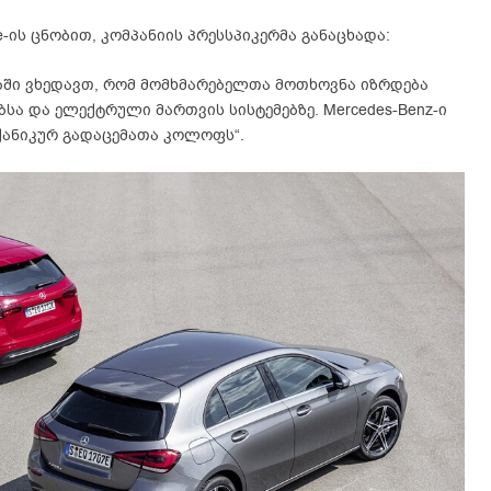
-ის ცნობით, კომპანიის პრესსპიკერმა განაცხადა:
e
ბში ვხედავთ, რომ მომხმარებელთა მოთხოვნა იზრდება
სა და ელექტრული მართვის სისტემებზე. Mercedes-Benz-ი
ქანიკურ გადაცემათა კოლოფს“.