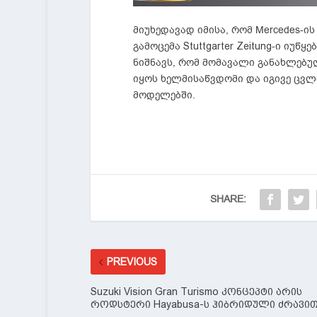
მიუხედავად იმისა, რომ Mercedes-ი
გამოცემა
-ი იუწყე
Stuttgarter Zeitung
ნიშნავს, რომ მომავალი განახლებ
იყოს ხელმისაწვდომი და იგივე ცვლი
მოდელებში.
SHARE:
PREVIOUS
Suzuki Vision Gran Turismo კონცეპტი არის
როდსტერი Hayabusa-ს ჰიბრიდული ძრავი