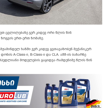
სეთ ცვლილებაზე ჯერ კიდევ ორი წლის წინ
 ზოგვის ერთ-ერთ ზომაზე.
მჟამინდელ ხაზში ჯერ კიდევ გვთავაზობენ მექანიკურ
ნის A-Class-ი, B-Class-ი და CLA. აშშ-ის ბაზარზე
მპედლიანი მოდელების გაყიდვა რამდენიმე წლის წინ