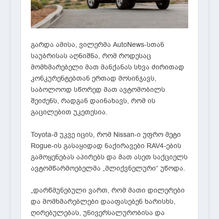
გარდა ამისა, ვილერმა AutoNews-სთან
საუბრისას აღნიშნა, რომ როდესაც
მომხმარებელი მათ მანქანას სხვა ძირითად
კონკურენტებთან ერთად მოსინჯავს,
საბოლოოდ სწორედ მათ ავტომობილს
შეიძენს, რადგან დაინახავს, რომ ის
გაცილებით უკეთესია.
Toyota-მ უკვე იცის, რომ Nissan-ი უფრო მეტი
Rogue-ის გასაყიდად ნაქირავები RAV4-ების
გამოყენებას აპირებს და მათ ასეთ საქციელს
ავტომწარმოებელმა „მლიქვნელური“ უწოდა.
„დარწმუნებული ვართ, რომ მათი დილერები
და მომხმარებლები დააფასებენ ხარისხს,
ღირებულებას, უნივერსალურობისა და