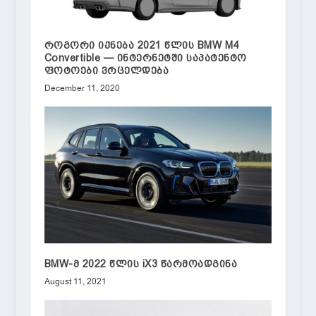
როგორი იქნება 2021 წლის BMW M4
Convertible — ინტერნეტში საპატენტო
ფოტოები ვრცელდება
December 11, 2020
BMW-მ 2022 წლის iX3 წარმოადგინა
August 11, 2021