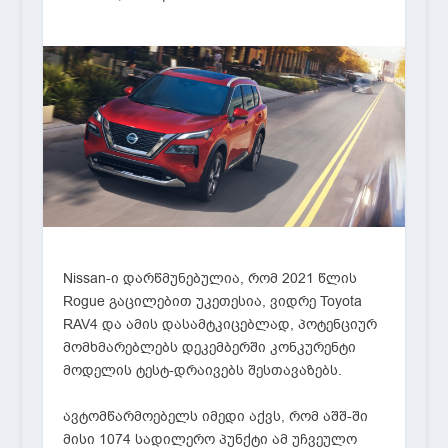
Nissan-ი დარწმუნებულია, რომ 2021 წლის
Rogue გაცილებით უკეთესია, ვიდრე Toyota
RAV4 და ამის დასამტკიცებლად, პოტენციურ
მომხმარებლებს დეკემბერში კონკურენტი
მოდელის ტესტ-დრაივებს შესთავაზებს.
ავტომწარმოებელს იმედი აქვს, რომ აშშ-ში
მისი 1074 სადილერო პუნქტი ამ უჩვეულო