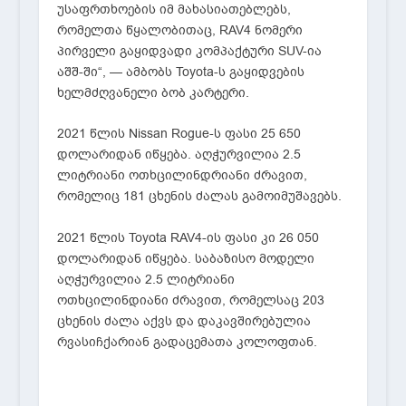
უსაფრთხოების იმ მახასიათებლებს,
რომელთა წყალობითაც, RAV4 ნომერი
პირველი გაყიდვადი კომპაქტური SUV-ია
აშშ-ში“, — ამბობს Toyota-ს გაყიდვების
ხელმძღვანელი ბობ კარტერი.
2021 წლის Nissan Rogue-ს ფასი 25 650
დოლარიდან იწყება. აღჭურვილია 2.5
ლიტრიანი ოთხცილინდრიანი ძრავით,
რომელიც 181 ცხენის ძალას გამოიმუშავებს.
2021 წლის Toyota RAV4-ის ფასი კი 26 050
დოლარიდან იწყება. საბაზისო მოდელი
აღჭურვილია 2.5 ლიტრიანი
ოთხცილინდიანი ძრავით, რომელსაც 203
ცხენის ძალა აქვს და დაკავშირებულია
რვასიჩქარიან გადაცემათა კოლოფთან.