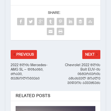
SHARE:
PREVIOUS
NEXT
2022 წლის Mercedes-
Chevrolet 2022 წლის
AMG SL – დიზაინი,
Bolt EUV-ის
ძრავი,
ინტერიერის
ტექნოლოგიები
ამსახველ მოკლე
ვიდეოს აქვეყნებს
RELATED POSTS