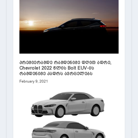
პრემიერამდე რამდენიმე დღით ადრე,
Chevrolet 2022 წლის Bolt EUV-ის
რამდენიმე კადრს ავრცელებს
February 9, 2021