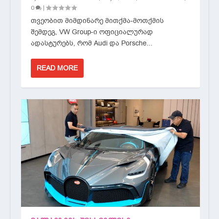
|
0
თვეობით მიმდინარე მითქმა-მოთქმის
შემდეგ, VW Group-ი ოფიციალურად
ადასტურებს, რომ Audi და Porsche...
READ MORE